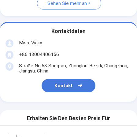
Sehen Sie mehr an
Kontaktdaten
Miss. Vicky
+86 13004406156
Straße No.58 Songtao, Zhonglou-Bezirk, Changzhou,
Jiangsu, China
Kontakt
Erhalten Sie Den Besten Preis Für