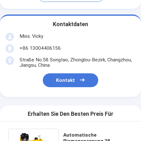
Kontaktdaten
Miss. Vicky
+86 13004406156
Straße No.58 Songtao, Zhonglou-Bezirk, Changzhou,
Jiangsu, China
Kontakt
Erhalten Sie Den Besten Preis Für
Automatische
Riemenspannung 28