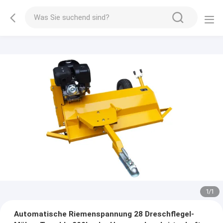
1
/
1
Automatische Riemenspannung 28 Dreschflegel-