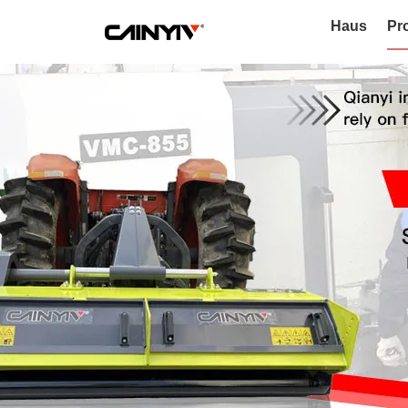
Haus
Pr