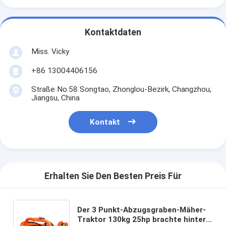
Kontaktdaten
Miss. Vicky
+86 13004406156
Straße No.58 Songtao, Zhonglou-Bezirk, Changzhou,
Jiangsu, China
Kontakt
Erhalten Sie Den Besten Preis Für
Der 3 Punkt-Abzugsgraben-Mäher-
Traktor 130kg 25hp brachte hintere