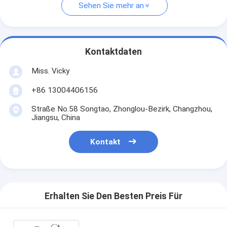
Sehen Sie mehr an
Kontaktdaten
Miss. Vicky
+86 13004406156
Straße No.58 Songtao, Zhonglou-Bezirk, Changzhou,
Jiangsu, China
Kontakt
Erhalten Sie Den Besten Preis Für