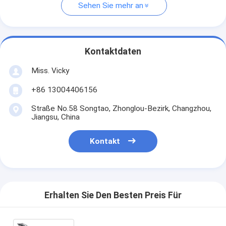
Sehen Sie mehr an
Kontaktdaten
Miss. Vicky
+86 13004406156
Straße No.58 Songtao, Zhonglou-Bezirk, Changzhou,
Jiangsu, China
Kontakt
Erhalten Sie Den Besten Preis Für