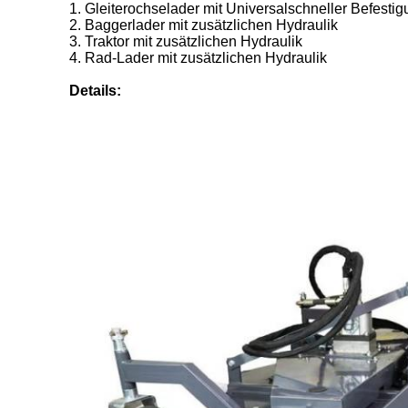
1. Gleiterochselader mit Universalschneller Befesti
2. Baggerlader mit zusätzlichen Hydraulik
3. Traktor mit zusätzlichen Hydraulik
4. Rad-Lader mit zusätzlichen Hydraulik
Details: