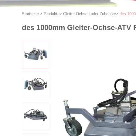
Startseite
>
Produkte
>
Gleiter-Ochse-Lader-Zubehöre
>
des 1000
des 1000mm Gleiter-Ochse-ATV 