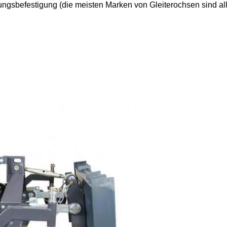
gungsbefestigung (die meisten Marken von Gleiterochsen sind al