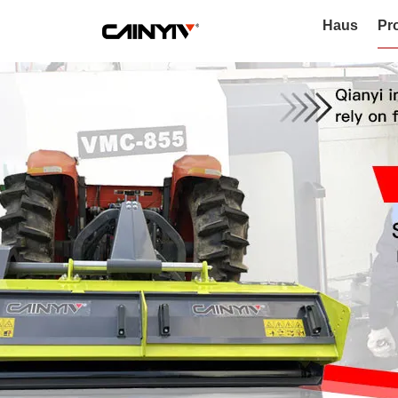
Haus
Pr