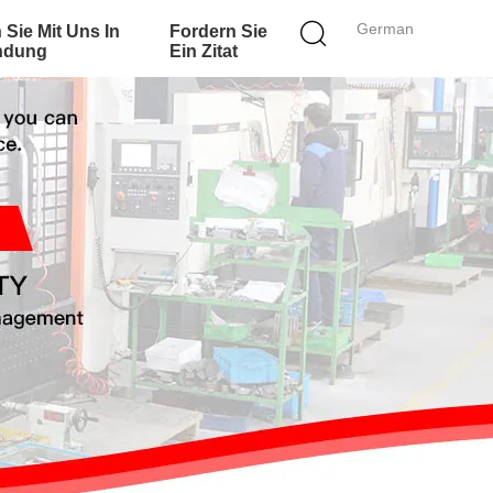
German
 Sie Mit Uns In
Fordern Sie
ndung
Ein Zitat