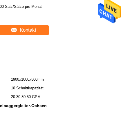
00 Satz/Sätze pro Monat
Kontakt
1900x1000x500mm
10 Schnittkapazität
20-30 30-50 GPM
elbaggergleiter-Ochsen